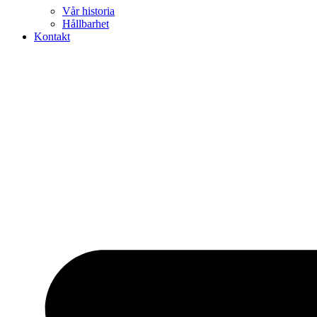
Vår historia
Hållbarhet
Kontakt