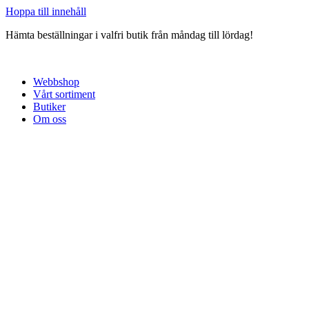
Hoppa till innehåll
Hämta beställningar i valfri butik från måndag till lördag!
Webbshop
Vårt sortiment
Butiker
Om oss