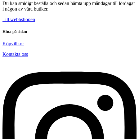
Du kan smidigt beställa och sedan hämta upp måndagar till lördagar
i någon av våra butiker.
Till webbshopen
Hitta på sidan
Köpvillkor
Kontakta oss