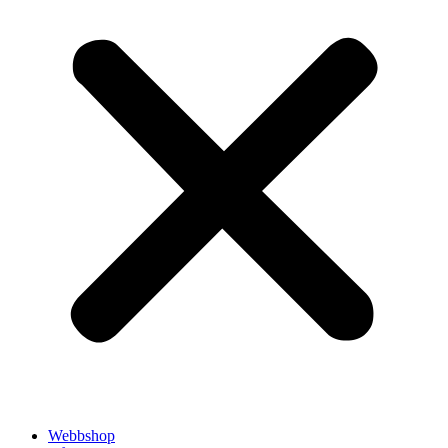
Webbshop