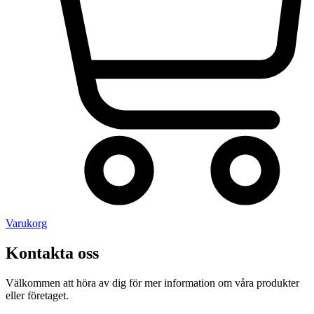
Varukorg
Kontakta oss
Välkommen att höra av dig för mer information om våra produkter
eller företaget.