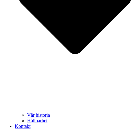
Vår historia
Hållbarhet
Kontakt