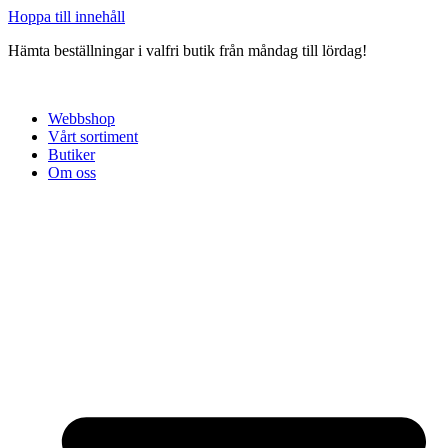
Hoppa till innehåll
Hämta beställningar i valfri butik från måndag till lördag!
Webbshop
Vårt sortiment
Butiker
Om oss