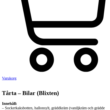
Varukorg
Tårta – Bilar (Blixten)
Innehåll:
– Sockerkaksbotten, hallonsylt, gräddkräm (vaniljkräm och grädde