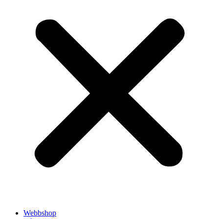
Webbshop