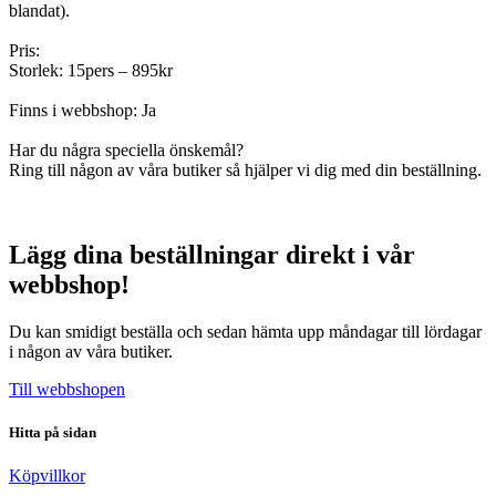
blandat).
Pris:
Storlek: 15pers – 895kr
Finns i webbshop: Ja
Har du några speciella önskemål?
Ring till någon av våra butiker så hjälper vi dig med din beställning.
Lägg dina beställningar direkt i vår
webbshop!
Du kan smidigt beställa och sedan hämta upp måndagar till lördagar
i någon av våra butiker.
Till webbshopen
Hitta på sidan
Köpvillkor