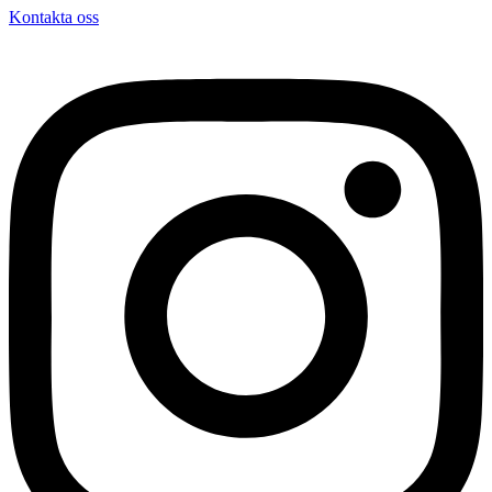
Kontakta oss