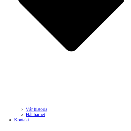
Vår historia
Hållbarhet
Kontakt