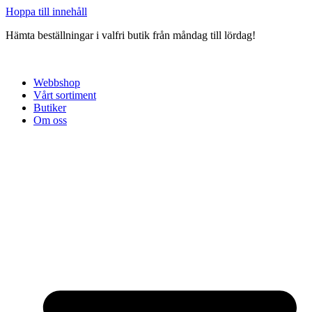
Hoppa till innehåll
Hämta beställningar i valfri butik från måndag till lördag!
Webbshop
Vårt sortiment
Butiker
Om oss