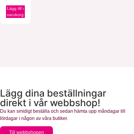
Lägg till i
varukorg
Lägg dina beställningar
direkt i vår webbshop!
Du kan smidigt beställa och sedan hämta upp måndagar till
lördagar i någon av våra butiker.
Till webbshopen