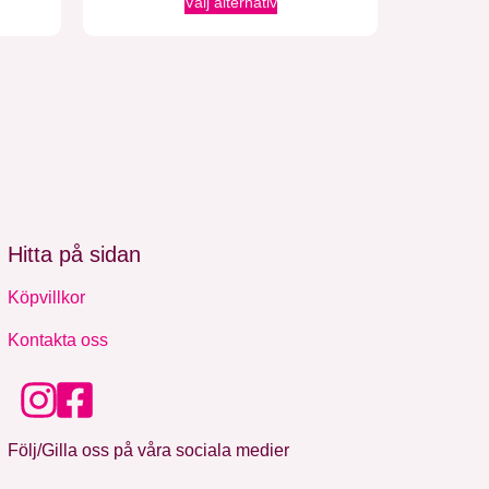
Välj alternativ
Hitta på sidan
Köpvillkor
Kontakta oss
Följ/Gilla oss på våra sociala medier