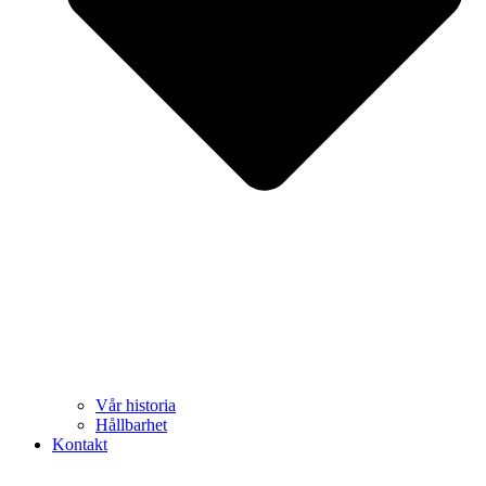
Vår historia
Hållbarhet
Kontakt