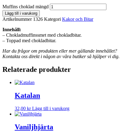
Muffins choklad mängd
Lägg till i varukorg
Artikelnummer
1326
Kategori
Kakor och Bitar
Innehåll:
– Chokladmuffinssmet med chokladbitar.
– Toppad med chokladbitar.
Har du frågor om produkten eller mer gällande innehållet?
Kontakta oss direkt i någon av våra butiker så hjälper vi dig.
Relaterade produkter
Katalan
32,00
kr
Lägg till i varukorg
Vaniljhjärta