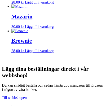
28,00
kr
Lägg till i varukorg
Mazarin
30,00
kr
Lägg till i varukorg
Brownie
28,00
kr
Lägg till i varukorg
Lägg dina beställningar direkt i vår
webbshop!
Du kan smidigt beställa och sedan hämta upp måndagar till lördagar
i någon av våra butiker.
Till webbshopen