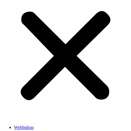
Webbshop