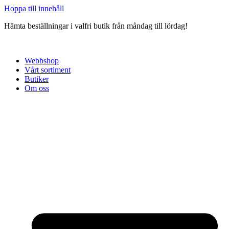
Hoppa till innehåll
Hämta beställningar i valfri butik från måndag till lördag!
Webbshop
Vårt sortiment
Butiker
Om oss