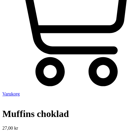
Varukorg
Muffins choklad
27,00
kr