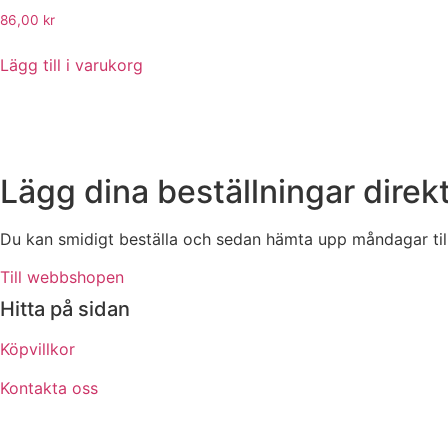
86,00
kr
Lägg till i varukorg
Lägg dina beställningar direk
Du kan smidigt beställa och sedan hämta upp måndagar till
Till webbshopen
Hitta på sidan
Köpvillkor
Kontakta oss