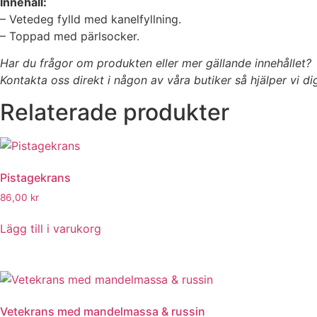
Innehåll:
– Vetedeg fylld med kanelfyllning.
– Toppad med pärlsocker.
Har du frågor om produkten eller mer gällande innehållet?
Kontakta oss direkt i någon av våra butiker så hjälper vi di
Relaterade produkter
Pistagekrans
86,00
kr
Lägg till i varukorg
Vetekrans med mandelmassa & russin