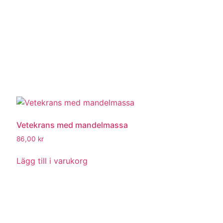
Vetekrans med mandelmassa
86,00
kr
Lägg till i varukorg