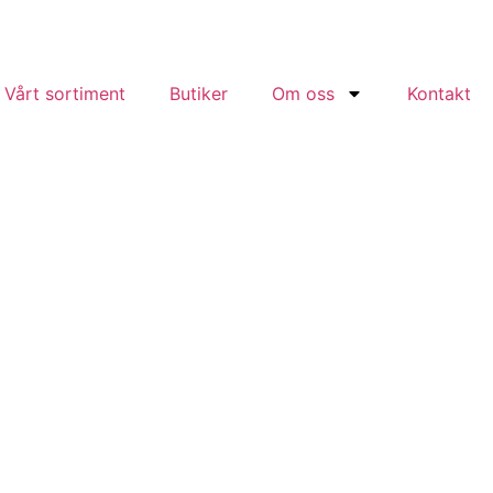
Vårt sortiment
Butiker
Om oss
Kontakt