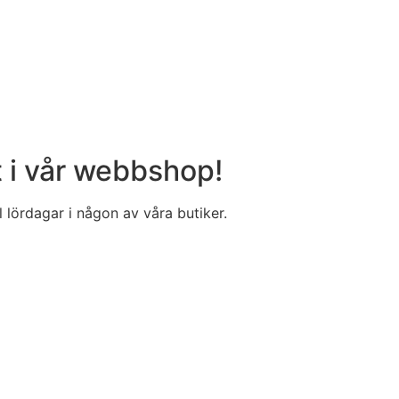
t i vår webbshop!
 lördagar i någon av våra butiker.