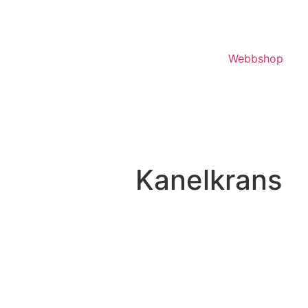
Webbshop
Kanelkrans