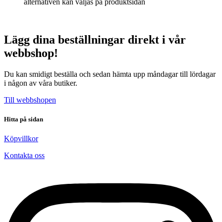
alternativen kan väljas på produktsidan
Lägg dina beställningar direkt i vår
webbshop!
Du kan smidigt beställa och sedan hämta upp måndagar till lördagar
i någon av våra butiker.
Till webbshopen
Hitta på sidan
Köpvillkor
Kontakta oss