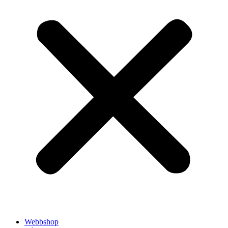
Webbshop