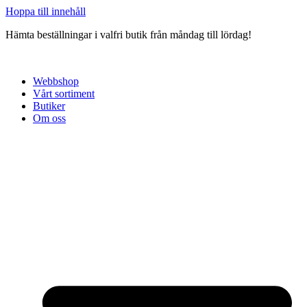
Hoppa till innehåll
Hämta beställningar i valfri butik från måndag till lördag!
Webbshop
Vårt sortiment
Butiker
Om oss