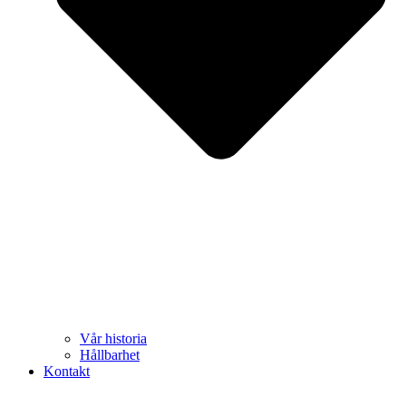
Vår historia
Hållbarhet
Kontakt