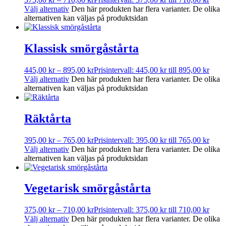
Välj alternativ
Den här produkten har flera varianter. De olika
alternativen kan väljas på produktsidan
Klassisk smörgåstårta
445,00
kr
–
895,00
kr
Prisintervall: 445,00 kr till 895,00 kr
Välj alternativ
Den här produkten har flera varianter. De olika
alternativen kan väljas på produktsidan
Räktårta
395,00
kr
–
765,00
kr
Prisintervall: 395,00 kr till 765,00 kr
Välj alternativ
Den här produkten har flera varianter. De olika
alternativen kan väljas på produktsidan
Vegetarisk smörgåstårta
375,00
kr
–
710,00
kr
Prisintervall: 375,00 kr till 710,00 kr
Välj alternativ
Den här produkten har flera varianter. De olika