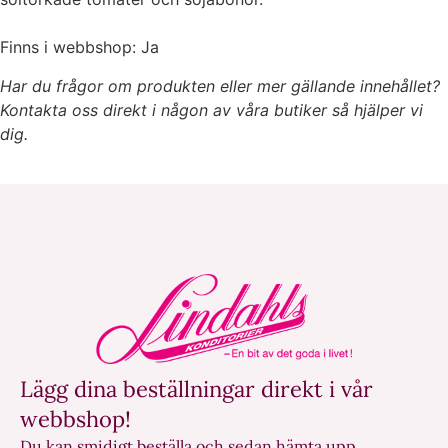
Finns i webbshop: Ja
Har du frågor om produkten eller mer gällande innehållet?
Kontakta oss direkt i någon av våra butiker så hjälper vi
dig.
Lägg dina beställningar direkt i vår
webbshop!
Du kan smidigt beställa och sedan hämta upp