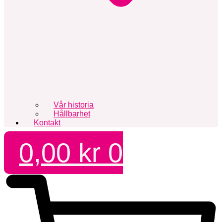
Vår historia
Hållbarhet
Kontakt
0,00
kr
0