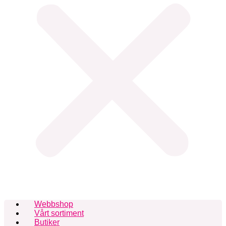
Webbshop
Vårt sortiment
Butiker