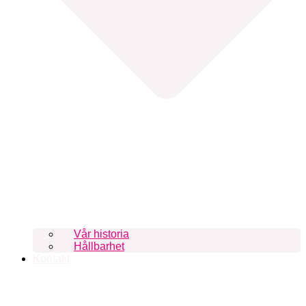
Vår historia
Hållbarhet
Kontakt