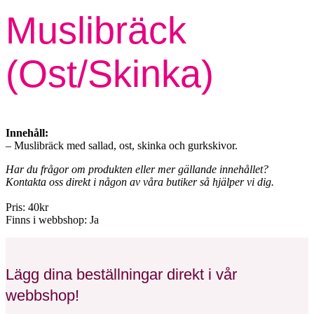
Muslibräck
(Ost/Skinka)
Innehåll:
– Muslibräck med sallad, ost, skinka och gurkskivor.
Har du frågor om produkten eller mer gällande innehållet?
Kontakta oss direkt i någon av våra butiker så hjälper vi dig.
Pris: 40kr
Finns i webbshop: Ja
Lägg dina beställningar direkt i vår
webbshop!