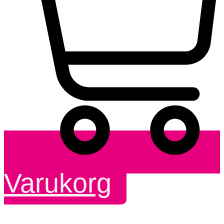
Varukorg