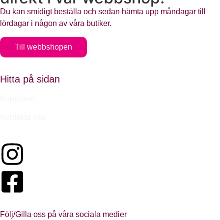
Du kan smidigt beställa och sedan hämta upp måndagar till
lördagar i någon av våra butiker.
Till webbshopen
Hitta på sidan
Köpvillkor
Kontakta oss
Följ/Gilla oss på våra sociala medier