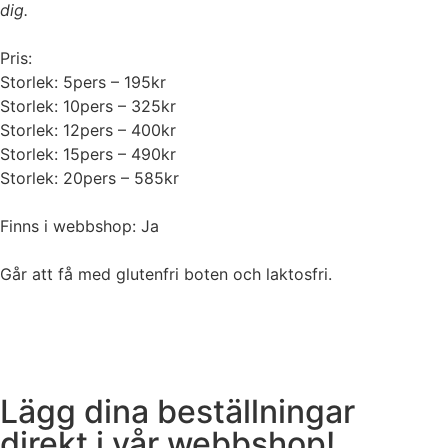
dig.
Pris:
Storlek: 5pers – 195kr
Storlek: 10pers – 325kr
Storlek: 12pers – 400kr
Storlek: 15pers – 490kr
Storlek: 20pers – 585kr
Finns i webbshop: Ja
Går att få med glutenfri boten och laktosfri.
Lägg dina beställningar
direkt i vår webbshop!