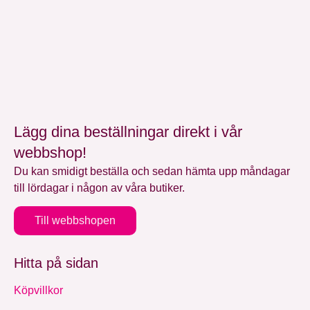
Lägg dina beställningar direkt i vår
webbshop!
Du kan smidigt beställa och sedan hämta upp måndagar
till lördagar i någon av våra butiker.
Till webbshopen
Hitta på sidan
Köpvillkor