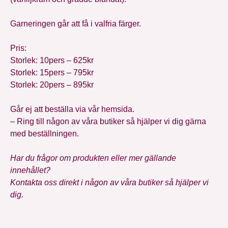
Garneringen går att få i valfria färger.
Pris:
Storlek: 10pers – 625kr
Storlek: 15pers – 795kr
Storlek: 20pers – 895kr
Går ej att beställa via vår hemsida.
– Ring till någon av våra butiker så hjälper vi dig gärna
med beställningen.
Har du frågor om produkten eller mer gällande
innehållet?
Kontakta oss direkt i någon av våra butiker så hjälper vi
dig.